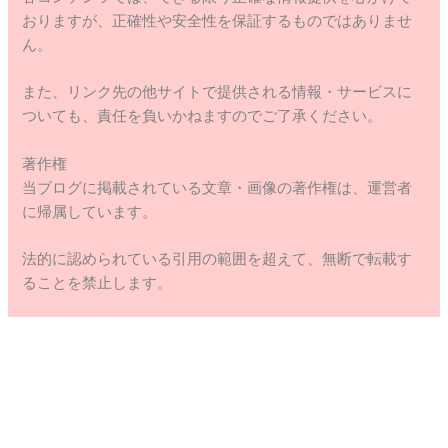
おりますが、正確性や安全性を保証するものではありませ
ん。
また、リンク先の他サイトで提供される情報・サービスに
ついても、責任を負いかねますのでご了承ください。
著作権
当ブログに掲載されている文章・画像の著作権は、運営者
に帰属しています。
法的に認められている引用の範囲を超えて、無断で転載す
ることを禁止します。